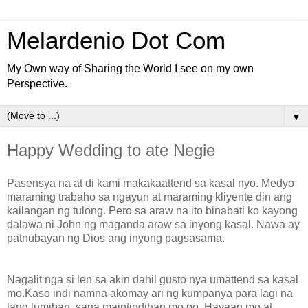
Melardenio Dot Com
My Own way of Sharing the World I see on my own
Perspective.
▼
Happy Wedding to ate Negie
Pasensya na at di kami makakaattend sa kasal nyo. Medyo
maraming trabaho sa ngayun at maraming kliyente din ang
kailangan ng tulong. Pero sa araw na ito binabati ko kayong
dalawa ni John ng maganda araw sa inyong kasal. Nawa ay
patnubayan ng Dios ang inyong pagsasama.
Nagalit nga si len sa akin dahil gusto nya umattend sa kasal
mo.Kaso indi namna akomay ari ng kumpanya para lagi na
lang lumiban. sana maintindihan mo po. Hayaan mo at