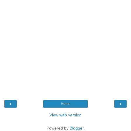
‹
›
Home
View web version
Powered by
Blogger
.