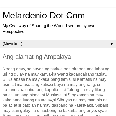
Melardenio Dot Com
My Own way of Sharing the World I see on my own
Perspective.
▼
Ang alamat ng Ampalaya
Noong araw, sa bayan ng sariwa naninirahan ang lahat ng
uri ng gulay na may kanya-kanyang kagandahang taglay.
Si Kalabasa na may kakaibang tamis, si Kamatis na may
asim at malasutlang kutis,si Luya na may anghang, si
Labanos na sobra ang kaputian, si Talong na may lilang
balat, luntiang pisngi ni Mustasa, si Singkamas na may
kakaibang lutong na taglay,si Sibuyas na may manipis na
balat, at si patolan na may gaspang na kaakit-akit. Subalit
may isan gulay na umusbong na kakaiba ang anyo, sya si
Ampalaya na may maputlang maputlang kulay, at ang